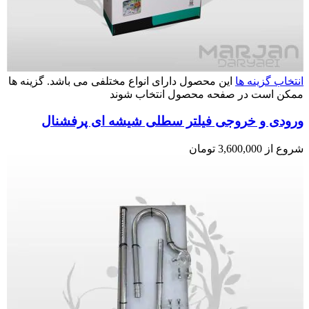
انتخاب گزینه ها
این محصول دارای انواع مختلفی می باشد. گزینه ها
ممکن است در صفحه محصول انتخاب شوند
ورودی و خروجی فیلتر سطلی شیشه ای پرفشنال
شروع از
3,600,000
تومان