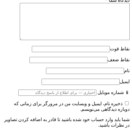
دیدگاه شما
*
نقاط قوت
نقاط ضعف
نام
ایمیل
📱 شماره موبایل
ذخیره نام، ایمیل و وبسایت من در مرورگر برای زمانی که
دوباره دیدگاهی می‌نویسم.
شما باید وارد حساب خود شده باشید تا قادر به اضافه کردن تصاویر
در نظرات باشید.