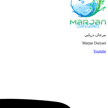
مرجان دریایی
Marjan Daryaei
Youtube