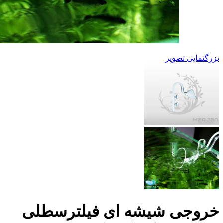
بزرگنمایی تصویر
خروجی شیشه ای فیلترسطلی