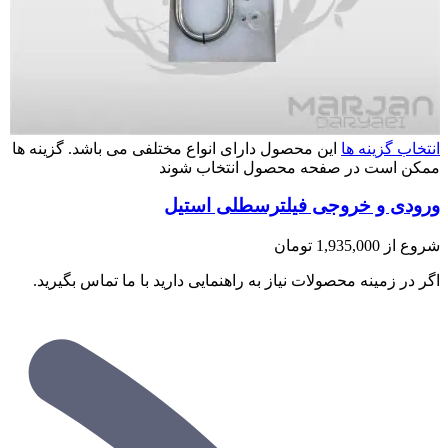
انتخاب گزینه ها
این محصول دارای انواع مختلفی می باشد. گزینه ها
ممکن است در صفحه محصول انتخاب شوند
ورودی و خروجی فیلترسطلی استیل
شروع از
1,935,000
تومان
اگر در زمینه محصولات نیاز به راهنمایی دارید با ما تماس بگیرید.