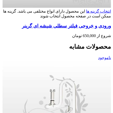
انتخاب گزینه ها
این محصول دارای انواع مختلفی می باشد. گزینه ها
ممکن است در صفحه محصول انتخاب شوند
ورودی و خروجی فیلتر سطلی شیشه ای گرینر
شروع از
650,000
تومان
محصولات مشابه
ناموجود