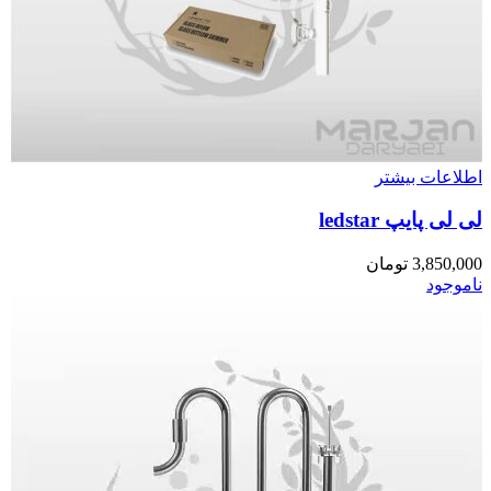
اطلاعات بیشتر
لی لی پایپ ledstar
3,850,000
تومان
ناموجود