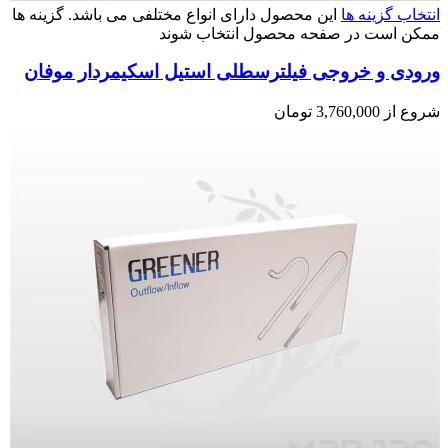
انتخاب گزینه ها
این محصول دارای انواع مختلفی می باشد. گزینه ها
ممکن است در صفحه محصول انتخاب شوند
ورودی و خروجی فیلترسطلی استیل اسکیمردار موفان
شروع از
3,760,000
تومان