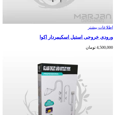
اطلاعات بیشتر
ورودی خروجی استیل اسکیمردار اکوا
4,500,000
تومان