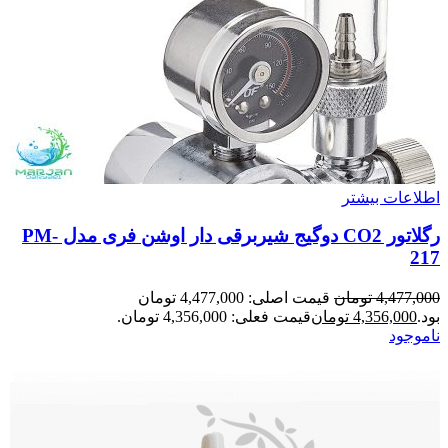
اطلاعات بیشتر
رگلاتور CO2 دوگیج شیربرقی دار اوشن فری مدل PM-
217
4,477,000
تومان
قیمت اصلی: 4,477,000 تومان
بود.
4,356,000
تومان
قیمت فعلی: 4,356,000 تومان.
ناموجود