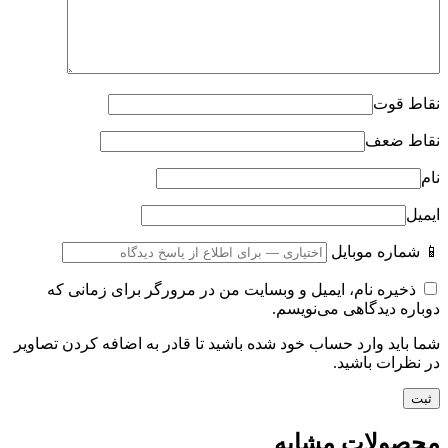
نقاط قوت
نقاط ضعف
نام
ایمیل
📱 شماره موبایل
ذخیره نام، ایمیل و وبسایت من در مرورگر برای زمانی که
دوباره دیدگاهی می‌نویسم.
شما باید وارد حساب خود شده باشید تا قادر به اضافه کردن تصاویر
در نظرات باشید.
محصولات مشابه