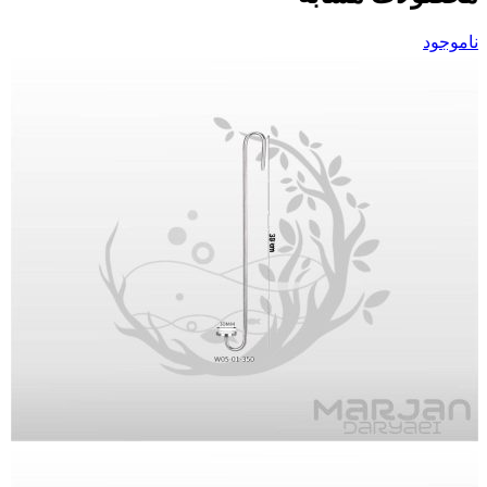
ناموجود