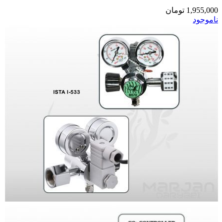
1,955,000
تومان
ناموجود