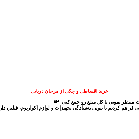
خرید اقساطی و چکی از مرجان دریایی
ت منتظر بمونی تا کل مبلغ رو جمع کنی! 💸
ی
فراهم کردیم تا بتونی به‌سادگی تجهیزات و لوازم آکواریوم، فیلتر، د