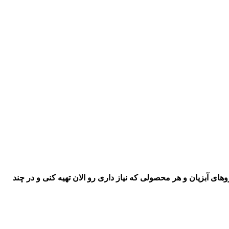
اروهای آبزیان و هر محصولی که نیاز داری رو
الان تهیه کنی و در چند