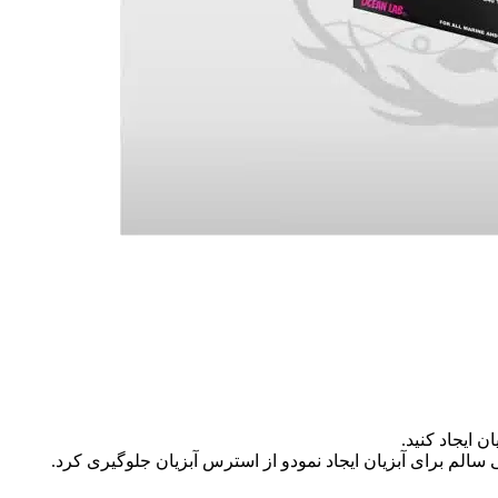
 ایجاد کنید.
الم برای آبزیان ایجاد نمودو از استرس آبزیان جلوگیری کرد.