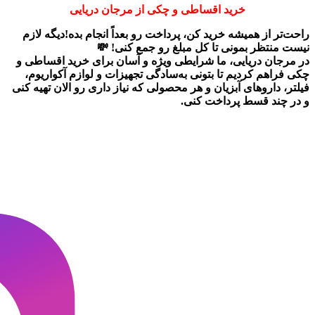
خرید اقساطی و چکی از مرجان دریایی
راحت‌تر از همیشه خرید کن، پرداخت رو بعداً انجام بده!دیگه لازم
نیست منتظر بمونی تا کل مبلغ رو جمع کنی! 💸
در
مرجان دریایی
، ما شرایطی ویژه و آسان برای
خرید اقساطی و
چکی
فراهم کردیم تا بتونی به‌سادگی تجهیزات و لوازم آکواریوم،
فیلتر، داروهای آبزیان و هر محصولی که نیاز داری رو
الان تهیه کنی
و در چند قسط پرداخت کنی.