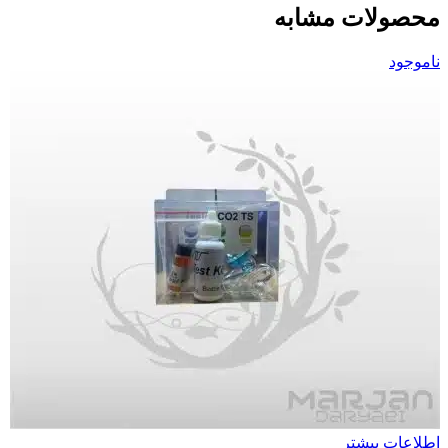
محصولات مشابه
ناموجود
اطلاعات بیشتر