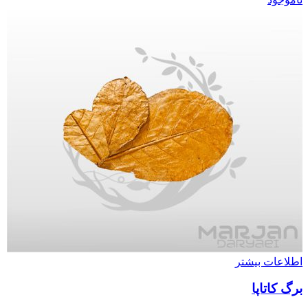
اطلاعات بیشتر
برگ کاتاپا