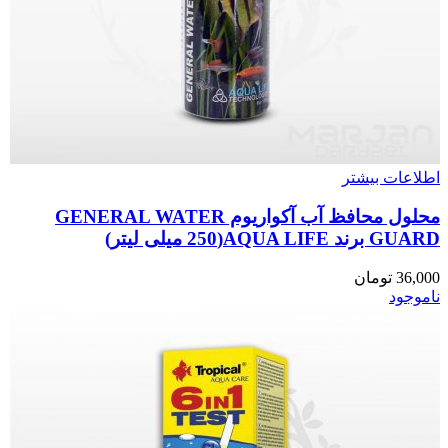
اطلاعات بیشتر
محلول محافظ آب آکواریوم GENERAL WATER
GUARD برند AQUA LIFE(250 میلی لیتر)
36,000
تومان
ناموجود