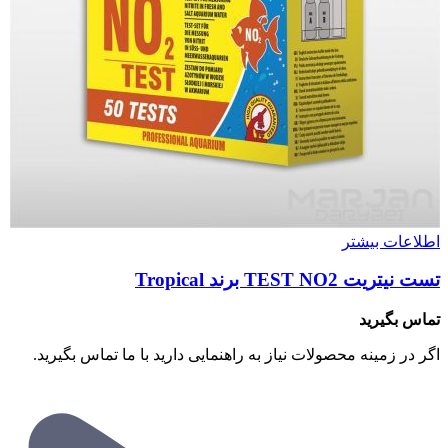
اطلاعات بیشتر
تست نیتریت TEST NO2 برند Tropical
تماس بگیرید
اگر در زمینه محصولات نیاز به راهنمایی دارید با ما تماس بگیرید.