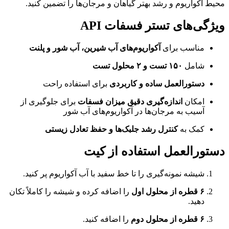
محیط آکواریوم و رشد بهتر گیاهان و مرجان‌ها را تضمین کنید.
ویژگی‌های تستر فسفات API
مناسب برای
آکواریوم‌های آب شیرین، آب شور و پلنت
شامل
۱۵۰ تست و ۲ محلول تست
دستورالعمل ساده و کاربردی
برای استفاده راحت
امکان
اندازه‌گیری دقیق میزان فسفات
برای جلوگیری از
آسیب به مرجان‌ها در آکواریوم‌های آب شور
کمک به
کنترل رشد جلبک‌ها و حفظ تعادل زیستی
دستورالعمل استفاده از کیت
شیشه نمونه‌گیری را تا خط سفید با آب آکواریوم پر کنید.
۶ قطره از محلول اول
را اضافه کرده و شیشه را کاملاً تکان
دهید.
۶ قطره از محلول دوم
را اضافه کنید.