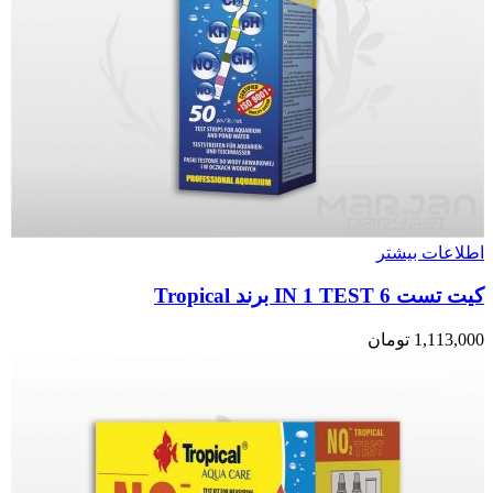
اطلاعات بیشتر
کیت تست 6 IN 1 TEST برند Tropical
1,113,000
تومان