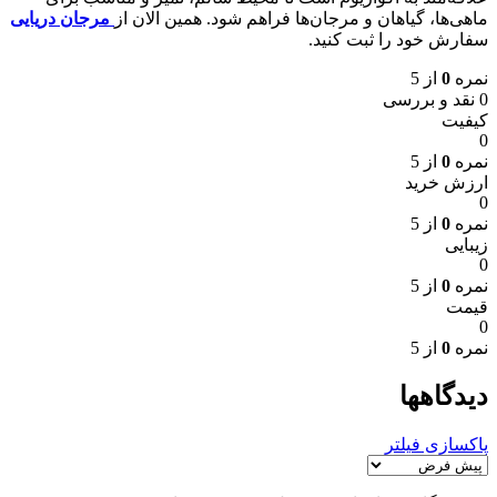
ماهی‌ها، گیاهان و مرجان‌ها فراهم شود. همین الان از
مرجان دریایی
سفارش خود را ثبت کنید.
نمره
0
از 5
0 نقد و بررسی
کیفیت
0
نمره
0
از 5
ارزش خرید
0
نمره
0
از 5
زیبایی
0
نمره
0
از 5
قیمت
0
نمره
0
از 5
دیدگاهها
پاکسازی فیلتر