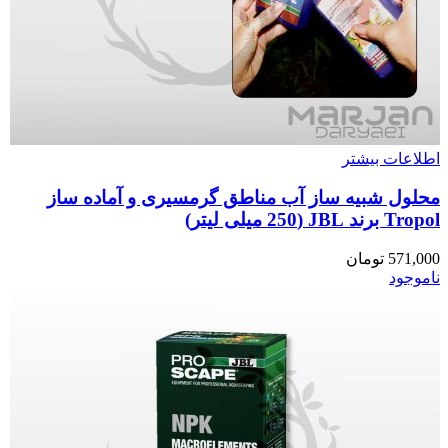
اطلاعات بیشتر
محلول شبیه ساز آب مناطق گرمسیری و آماده ساز
Tropol برند JBL (250 میلی لیتر)
571,000
تومان
ناموجود