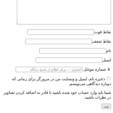
نقاط قوت
نقاط ضعف
نام
ایمیل
📱 شماره موبایل
ذخیره نام، ایمیل و وبسایت من در مرورگر برای زمانی که
دوباره دیدگاهی می‌نویسم.
شما باید وارد حساب خود شده باشید تا قادر به اضافه کردن تصاویر
در نظرات باشید.