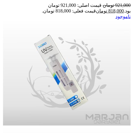
921,000
تومان
قیمت اصلی: 921,000 تومان
بود.
818,000
تومان
قیمت فعلی: 818,000 تومان.
ناموجود