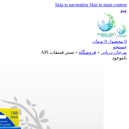
Skip to navigation
Skip to main content
منو
0
محصول
0
تومان
جستجو
مرجان دریایی
»
فروشگاه
»
تستر فسفات API
ناموجود