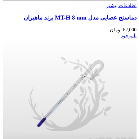
اطلاعات بیشتر
دماسنج عصایی مدل MT-H 8 mm برند ماهیران
62,000
تومان
ناموجود