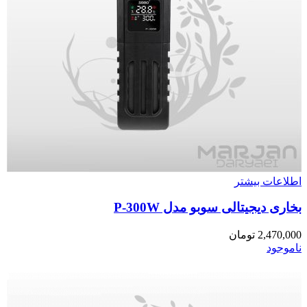
اطلاعات بیشتر
بخاری دیجیتالی سوبو مدل P-300W
2,470,000
تومان
ناموجود