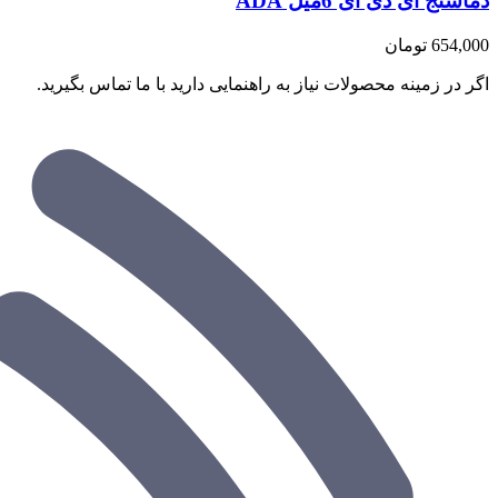
دماسنج ای دی ای 6میل ADA
654,000
تومان
اگر در زمینه محصولات نیاز به راهنمایی دارید با ما تماس بگیرید.