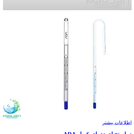
اطلاعات بیشتر