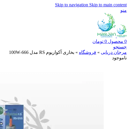
Skip to navigation
Skip to main content
منو
0
محصول
0
تومان
جستجو
مرجان دریایی
»
فروشگاه
»
بخاری آکواریوم RS مدل 666-100W
ناموجود