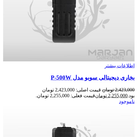
اطلاعات بیشتر
بخاری دیجیتالی سوبو مدل P-500W
2,423,000
تومان
قیمت اصلی: 2,423,000 تومان
بود.
2,255,000
تومان
قیمت فعلی: 2,255,000 تومان.
ناموجود