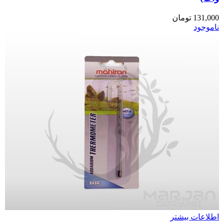
131,000
تومان
ناموجود
اطلاعات بیشتر