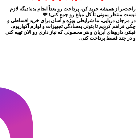
راحت‌تر از همیشه خرید کن، پرداخت رو بعداً انجام بده!دیگه لازم
نیست منتظر بمونی تا کل مبلغ رو جمع کنی! 💸
در
مرجان دریایی
، ما شرایطی ویژه و آسان برای
خرید اقساطی و
چکی
فراهم کردیم تا بتونی به‌سادگی تجهیزات و لوازم آکواریوم،
فیلتر، داروهای آبزیان و هر محصولی که نیاز داری رو
الان تهیه کنی
و در چند قسط پرداخت کنی.