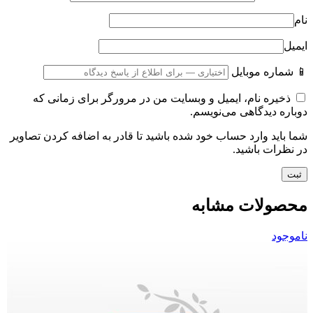
نام
ایمیل
📱 شماره موبایل
ذخیره نام، ایمیل و وبسایت من در مرورگر برای زمانی که
دوباره دیدگاهی می‌نویسم.
شما باید وارد حساب خود شده باشید تا قادر به اضافه کردن تصاویر
در نظرات باشید.
محصولات مشابه
ناموجود