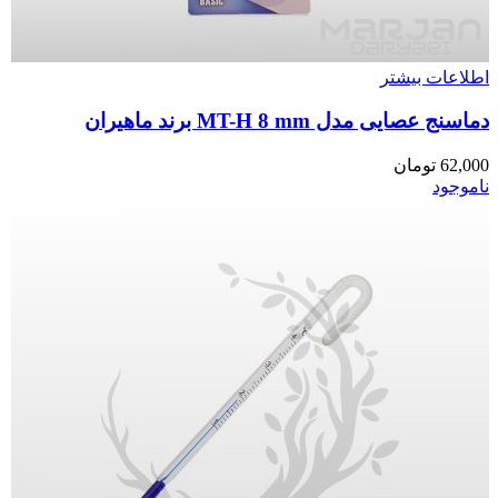
اطلاعات بیشتر
دماسنج عصایی مدل MT-H 8 mm برند ماهیران
62,000
تومان
ناموجود