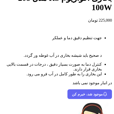
100W
225,000
تومان
جهت تنظیم دقیق دما و عملکر
د صحیح باید شیشه بخاری در آب غوطه ور گردد.
کنترل دما به صورت بسیار دقیق ، درجات در قسمت بالایی
بخاری قرار دارند.
این بخاری را به طور کامل در آب فرو می رود.
در انبار موجود نمی باشد
موجود شد، خبرم کن