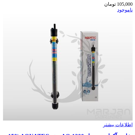
105,000
تومان
ناموجود
اطلاعات بیشتر