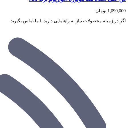
1,090,000
تومان
اگر در زمینه محصولات نیاز به راهنمایی دارید با ما تماس بگیرید.