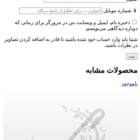
📱 شماره موبایل
ذخیره نام، ایمیل و وبسایت من در مرورگر برای زمانی که
دوباره دیدگاهی می‌نویسم.
شما باید وارد حساب خود شده باشید تا قادر به اضافه کردن تصاویر
در نظرات باشید.
محصولات مشابه
ناموجود