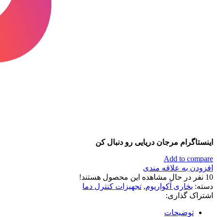
اینستاگرام مرجان دریایی رو دنبال کن
Add to compare
افزودن به علاقه مندی
10
نفر در حال مشاهده این محصول هستند!
دسته:
بخاری آکواریوم
,
تجهیزات کنترل دما
اشتراک گذاری:
توضیحات