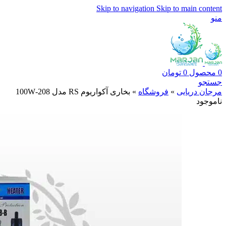
Skip to navigation
Skip to main content
منو
0
محصول
0
تومان
جستجو
مرجان دریایی
»
فروشگاه
»
بخاری آکواریوم RS مدل 208-100W
ناموجود