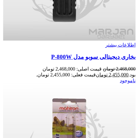
اطلاعات بیشتر
بخاری دیجیتالی سوبو مدل P-800W
2,468,000
تومان
قیمت اصلی: 2,468,000 تومان
بود.
2,455,000
تومان
قیمت فعلی: 2,455,000 تومان.
ناموجود