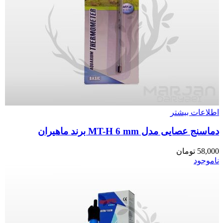
اطلاعات بیشتر
دماسنج عصایی مدل MT-H 6 mm برند ماهیران
58,000
تومان
ناموجود