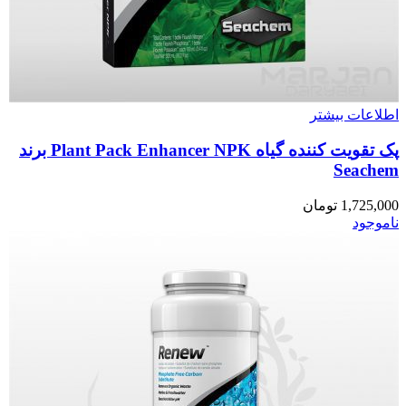
اطلاعات بیشتر
پک تقویت کننده گیاه Plant Pack Enhancer NPK برند
Seachem
1,725,000
تومان
ناموجود