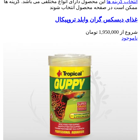
انتخاب گزینه ها
این محصول دارای انواع مختلفی می باشد. گزینه ها
ممکن است در صفحه محصول انتخاب شوند
غذای دیسکس گران وایلد تروپیکال
شروع از
1,950,000
تومان
ناموجود