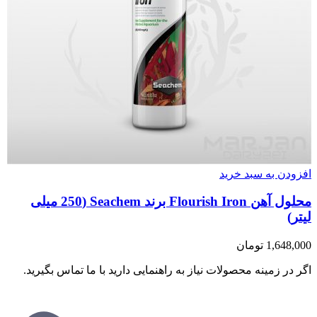
افزودن به سبد خرید
محلول آهن Flourish Iron برند Seachem (250 میلی
لیتر)
1,648,000
تومان
اگر در زمینه محصولات نیاز به راهنمایی دارید با ما تماس بگیرید.