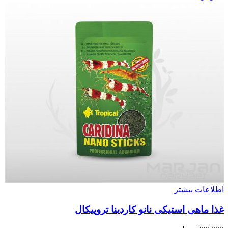
اطلاعات بیشتر
غذا ماهی استیکی نانو کاردینا تروپیکال