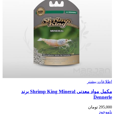
اطلاعات بیشتر
مکمل مواد معدنی Shrimp King Mineral برند
Dennerle
295,000
تومان
ناموجود