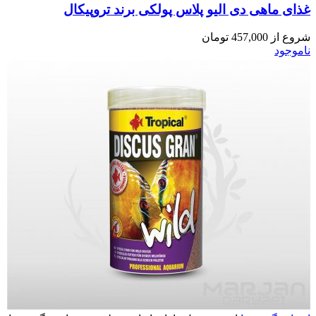
غذای ماهی دی الیو پلاس پولکی برند تروپیکال
شروع از
457,000
تومان
ناموجود