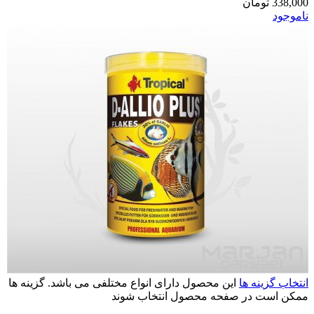
338,000
تومان
ناموجود
انتخاب گزینه ها
این محصول دارای انواع مختلفی می باشد. گزینه ها
ممکن است در صفحه محصول انتخاب شوند