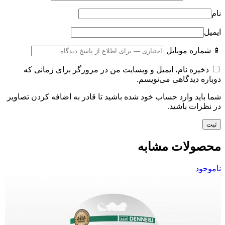
نام
ایمیل
📱 شماره موبایل
ذخیره نام، ایمیل و وبسایت من در مرورگر برای زمانی که
دوباره دیدگاهی می‌نویسم.
شما باید وارد حساب خود شده باشید تا قادر به اضافه کردن تصاویر
در نظرات باشید.
محصولات مشابه
ناموجود