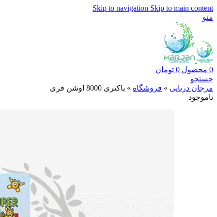
Skip to navigation
Skip to main content
منو
0
محصول
0
تومان
جستجو
مرجان دریایی
»
فروشگاه
»
باکتری 8000 اوشن فری
ناموجود