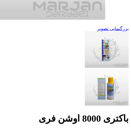
بزرگنمایی تصویر
باکتری 8000 اوشن فری