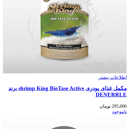
اطلاعات بیشتر
مکمل غذای پودری shrimp King BioTase Active برند
DENERRLE
295,000
تومان
ناموجود