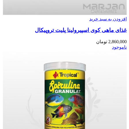
افزودن به سبد خرید
غذای ماهی کوی اسپیرولینا پلیت تروپیکال
2,860,000
تومان
ناموجود