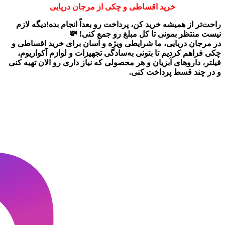
خرید اقساطی و چکی از مرجان دریایی
راحت‌تر از همیشه خرید کن، پرداخت رو بعداً انجام بده!دیگه لازم
نیست منتظر بمونی تا کل مبلغ رو جمع کنی! 💸
در
مرجان دریایی
، ما شرایطی ویژه و آسان برای
خرید اقساطی و
چکی
فراهم کردیم تا بتونی به‌سادگی تجهیزات و لوازم آکواریوم،
فیلتر، داروهای آبزیان و هر محصولی که نیاز داری رو
الان تهیه کنی
و در چند قسط پرداخت کنی.