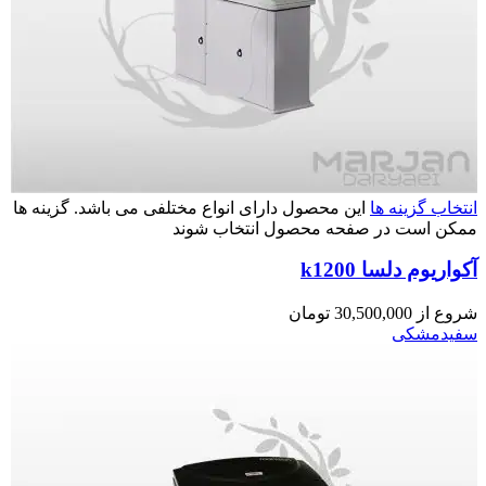
انتخاب گزینه ها
این محصول دارای انواع مختلفی می باشد. گزینه ها
ممکن است در صفحه محصول انتخاب شوند
آکواریوم دلسا k1200
شروع از
30,500,000
تومان
سفید
مشکی