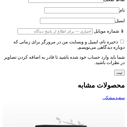
نام
ایمیل
📱 شماره موبایل
ذخیره نام، ایمیل و وبسایت من در مرورگر برای زمانی که
دوباره دیدگاهی می‌نویسم.
شما باید وارد حساب خود شده باشید تا قادر به اضافه کردن تصاویر
در نظرات باشید.
محصولات مشابه
سفید
مشکی