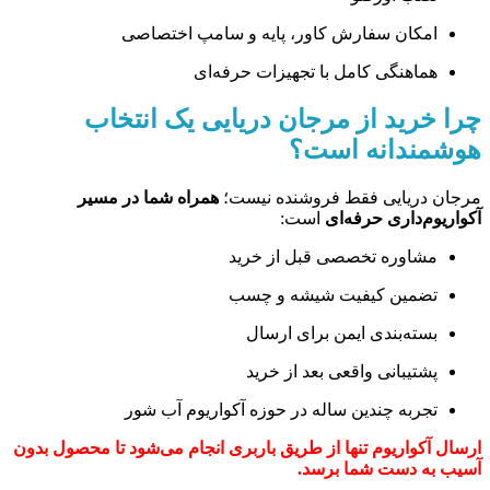
امکان سفارش کاور، پایه و سامپ اختصاصی
هماهنگی کامل با تجهیزات حرفه‌ای
چرا خرید از مرجان دریایی یک انتخاب
هوشمندانه است؟
مرجان دریایی فقط فروشنده نیست؛
همراه شما در مسیر
آکواریوم‌داری حرفه‌ای
است:
مشاوره تخصصی قبل از خرید
تضمین کیفیت شیشه و چسب
بسته‌بندی ایمن برای ارسال
پشتیبانی واقعی بعد از خرید
تجربه چندین ساله در حوزه آکواریوم آب شور
ارسال آکواریوم تنها از طریق باربری انجام می‌شود تا محصول بدون
آسیب به دست شما برسد.