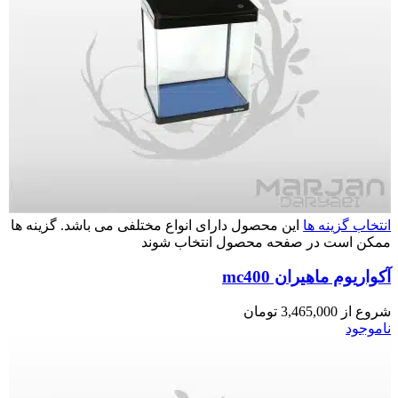
انتخاب گزینه ها
این محصول دارای انواع مختلفی می باشد. گزینه ها
ممکن است در صفحه محصول انتخاب شوند
آکواریوم ماهیران mc400
شروع از
3,465,000
تومان
ناموجود