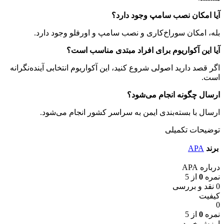
آیا امکان نصب سامپ وجود دارد؟
بله، امکان سوراخ‌کاری و نصب سامپ و اورفلو وجود دارد.
آیا این آکواریوم برای افراد مبتدی مناسب است؟
اگر قصد دارید اصولی شروع کنید، این آکواریوم انتخابی آینده‌نگرانه
است.
ارسال چگونه انجام می‌شود؟
ارسال با بسته‌بندی ایمن به سراسر کشور انجام می‌شود.
توضیحات تکمیلی
برند
APA
درباره APA
نمره
0
از 5
0 نقد و بررسی
کیفیت
0
نمره
0
از 5
ارزش خرید