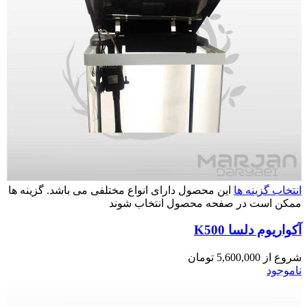
انتخاب گزینه ها
این محصول دارای انواع مختلفی می باشد. گزینه ها
ممکن است در صفحه محصول انتخاب شوند
آکواریوم دلسا K500
شروع از
5,600,000
تومان
ناموجود