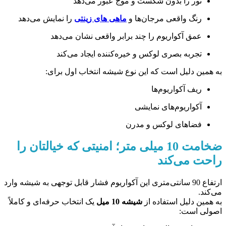
نور را بدون شکست و موج عبور می‌دهد
رنگ واقعی مرجان‌ها و
ماهی‌ های زینتی
را نمایش می‌دهد
عمق آکواریوم را چند برابر واقعی نشان می‌دهد
تجربه بصری لوکس و خیره‌کننده ایجاد می‌کند
به همین دلیل است که این نوع شیشه انتخاب اول برای:
ریف آکواریوم‌ها
آکواریوم‌های نمایشی
فضاهای لوکس و مدرن
ضخامت 10 میلی متر؛ امنیتی که خیالتان را
راحت می‌کند
ارتفاع 90 سانتی‌متری این آکواریوم فشار قابل توجهی به شیشه وارد
می‌کند.
به همین دلیل استفاده از
شیشه 10 میل
یک انتخاب حرفه‌ای و کاملاً
اصولی است: