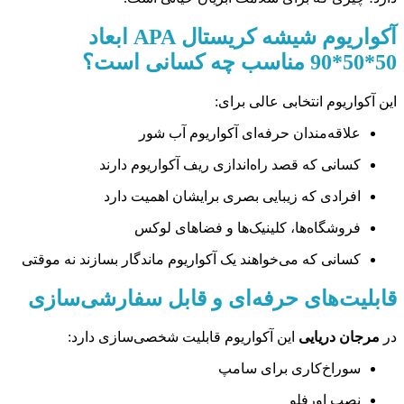
آکواریوم شیشه کریستال APA ابعاد
50*50*90 مناسب چه کسانی است؟
این آکواریوم انتخابی عالی برای:
علاقه‌مندان حرفه‌ای آکواریوم آب شور
کسانی که قصد راه‌اندازی ریف آکواریوم دارند
افرادی که زیبایی بصری برایشان اهمیت دارد
فروشگاه‌ها، کلینیک‌ها و فضاهای لوکس
کسانی که می‌خواهند یک آکواریوم ماندگار بسازند نه موقتی
قابلیت‌های حرفه‌ای و قابل سفارشی‌سازی
در
مرجان دریایی
این آکواریوم قابلیت شخصی‌سازی دارد:
سوراخ‌کاری برای سامپ
نصب اورفلو