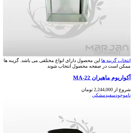
انتخاب گزینه ها
این محصول دارای انواع مختلفی می باشد. گزینه ها
ممکن است در صفحه محصول انتخاب شوند
آکواریوم ماهیران MA-22
شروع از
2,244,000
تومان
ناموجود
سفید
مشکی