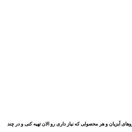
اروهای آبزیان و هر محصولی که نیاز داری رو
الان تهیه کنی و در چند