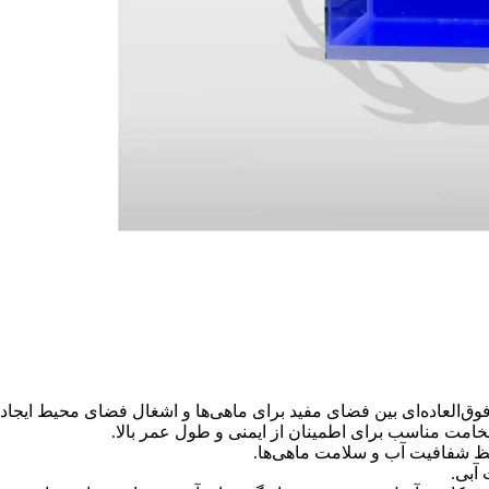
امت مناسب برای اطمینان از ایمنی و طول عمر بالا.
فظ شفافیت آب و سلامت ماهی‌ها.