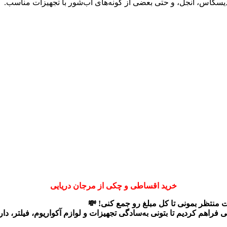
دیسکاس، آنجل، و حتی بعضی از گونه‌های آب‌شور با تجهیزات مناسب.
خرید اقساطی و چکی از مرجان دریایی
ت منتظر بمونی تا کل مبلغ رو جمع کنی! 💸
ی
فراهم کردیم تا بتونی به‌سادگی تجهیزات و لوازم آکواریوم، فیلتر، د