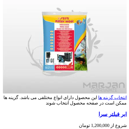
انتخاب گزینه ها
این محصول دارای انواع مختلفی می باشد. گزینه ها
ممکن است در صفحه محصول انتخاب شوند
ابر فیلتر سرا
شروع از
1,200,000
تومان