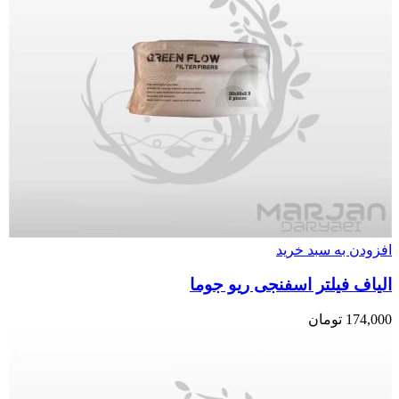
افزودن به سبد خرید
الیاف فیلتر اسفنجی ریو جوما
174,000
تومان