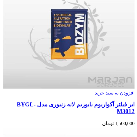
افزودن به سبد خرید
ابر فیلتر آکواریوم بایوزیم لانه زنبوری مدل BYGL-
M3012
1,500,000
تومان