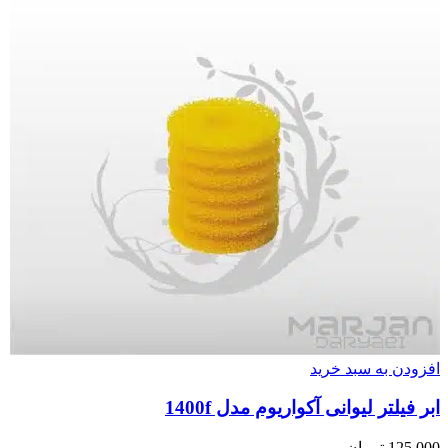
افزودن به سبد خرید
ابر فیلتر لیوانی آکواریوم مدل 1400f
125,000
تومان