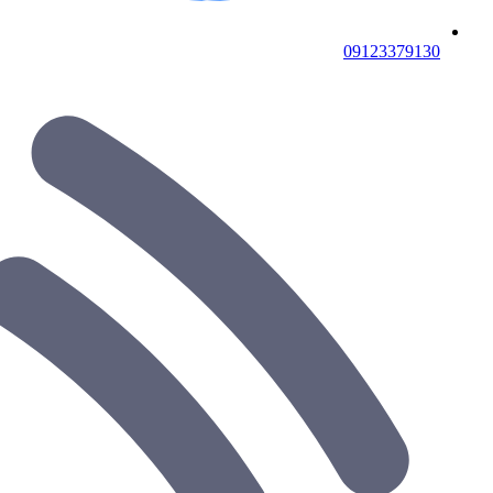
09123379130