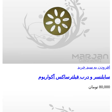
افزودن به سبد خرید
سایلنسر و درب فیلترساکس آکواریوم
80,000
تومان