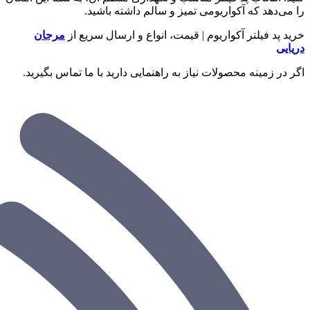
را می‌دهد که آکواریومی تمیز و سالم داشته باشید.
خرید پد فیلتر آکواریوم | قیمت، انواع و ارسال سریع از
مرجان
دریایی
اگر در زمینه محصولات نیاز به راهنمایی دارید با ما تماس بگیرید.