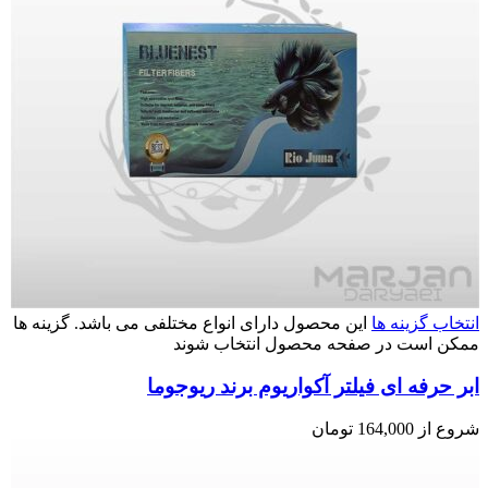
انتخاب گزینه ها
این محصول دارای انواع مختلفی می باشد. گزینه ها
ممکن است در صفحه محصول انتخاب شوند
ابر حرفه ای فیلتر آکواریوم برند ریوجوما
شروع از
164,000
تومان