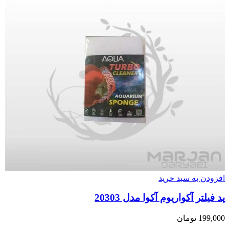
افزودن به سبد خرید
پد فیلتر آکواریوم آکوا مدل 20303
199,000
تومان