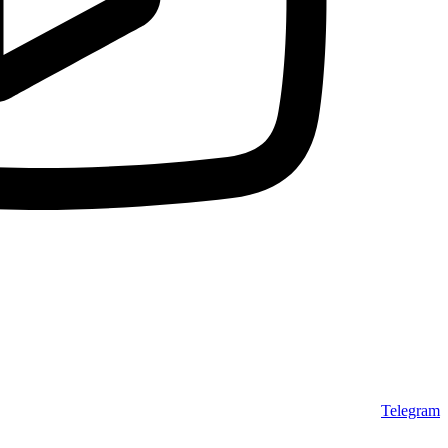
Telegram