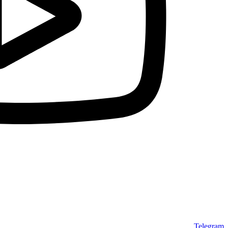
Telegram