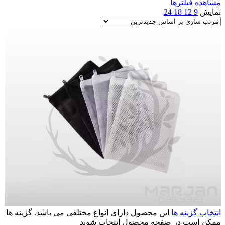
مشاهده فیلترها
نمایش
9
12
18
24
انتخاب گزینه ها
این محصول دارای انواع مختلفی می باشد. گزینه ها
ممکن است در صفحه محصول انتخاب شوند