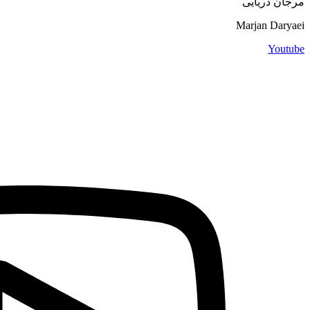
مرجان دریایی
Marjan Daryaei
Youtube