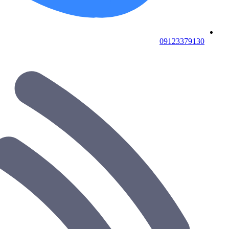
09123379130