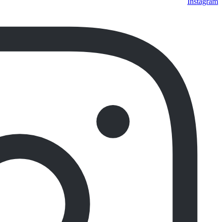
Instagram