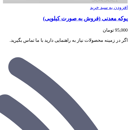
افزودن به سبد خرید
پوکه معدنی (فروش به صورت کیلویی)
95,000
تومان
اگر در زمینه محصولات نیاز به راهنمایی دارید با ما تماس بگیرید.