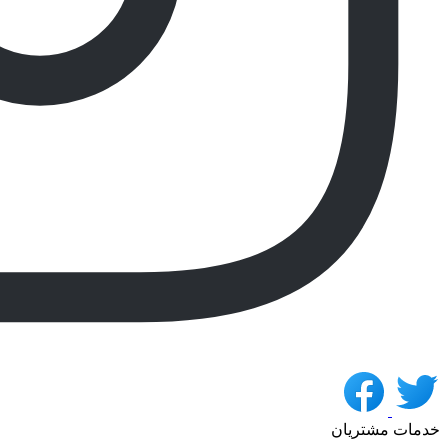
خدمات مشتریان