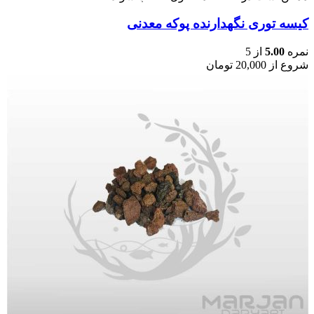
کیسه توری نگهدارنده پوکه معدنی
نمره
5.00
از 5
شروع از
20,000
تومان