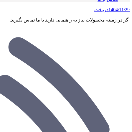
1404/11/29
دریافت
اگر در زمینه محصولات نیاز به راهنمایی دارید با ما تماس بگیرید.