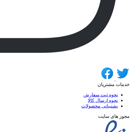
خدمات مشتریان
نحوه ثبت سفارش
نحوه ارسال کالا
پشتیبانی محصولات
مجوز های سایت