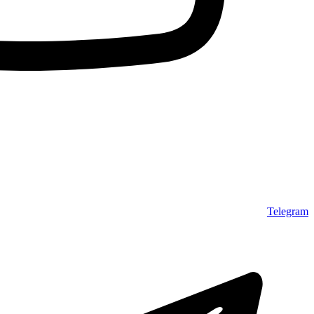
Telegram