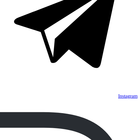
Instagram