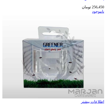
256,450
تومان
ناموجود
اطلاعات بیشتر