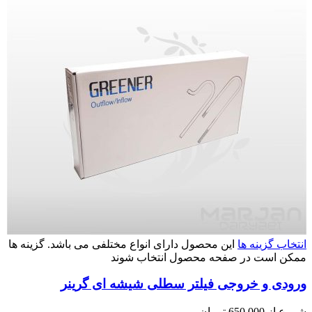
انتخاب گزینه ها
این محصول دارای انواع مختلفی می باشد. گزینه ها
ممکن است در صفحه محصول انتخاب شوند
ورودی و خروجی فیلتر سطلی شیشه ای گرینر
شروع از
650,000
تومان