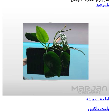
ناموجود
اطلاعات بیشتر
پلنت باکس