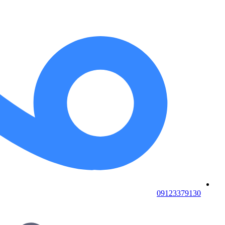
09123379130