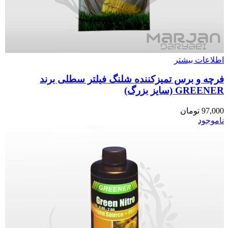
اطلاعات بیشتر
فرچه و برس تمیزکننده شلنگ فیلتر سطلی برند
GREENER (سایز بزرگ)
97,000
تومان
ناموجود