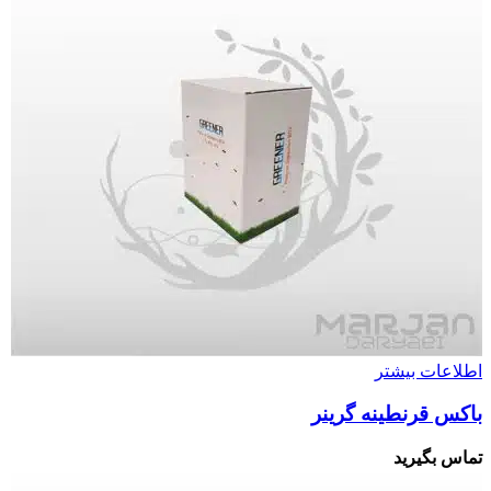
اطلاعات بیشتر
باکس قرنطینه گرینر
تماس بگیرید