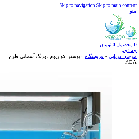
Skip to navigation
Skip to main content
منو
0
محصول
0
تومان
جستجو
مرجان دریایی
»
فروشگاه
»
پوستر اکواریوم دورنگ آسمانی طرح
ADA