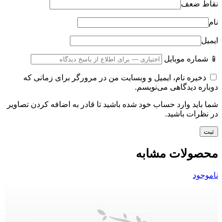
نقاط ضعف
نام
ایمیل
📱 شماره موبایل
ذخیره نام، ایمیل و وبسایت من در مرورگر برای زمانی که
دوباره دیدگاهی می‌نویسم.
شما باید وارد حساب خود شده باشید تا قادر به اضافه کردن تصاویر
در نظرات باشید.
محصولات مشابه
ناموجود