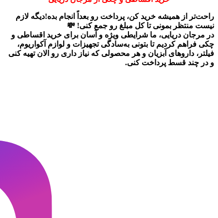
راحت‌تر از همیشه خرید کن، پرداخت رو بعداً انجام بده!دیگه لازم
نیست منتظر بمونی تا کل مبلغ رو جمع کنی! 💸
در
مرجان دریایی
، ما شرایطی ویژه و آسان برای
خرید اقساطی و
چکی
فراهم کردیم تا بتونی به‌سادگی تجهیزات و لوازم آکواریوم،
فیلتر، داروهای آبزیان و هر محصولی که نیاز داری رو
الان تهیه کنی
و در چند قسط پرداخت کنی.