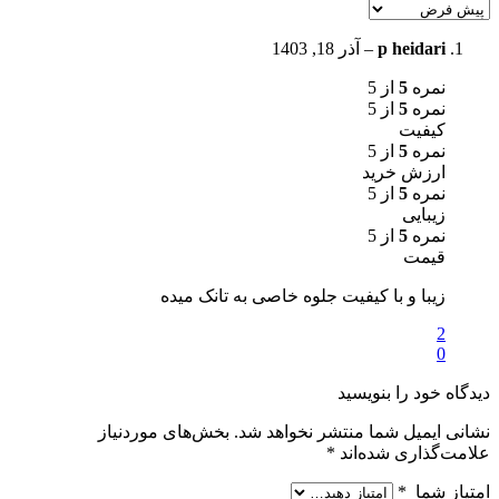
p heidari
–
آذر 18, 1403
نمره
5
از 5
نمره
5
از 5
کیفیت
نمره
5
از 5
ارزش خرید
نمره
5
از 5
زیبایی
نمره
5
از 5
قیمت
زیبا و با کیفیت جلوه خاصی به تانک میده
2
0
دیدگاه خود را بنویسید
نشانی ایمیل شما منتشر نخواهد شد.
بخش‌های موردنیاز
علامت‌گذاری شده‌اند
*
امتیاز شما
*