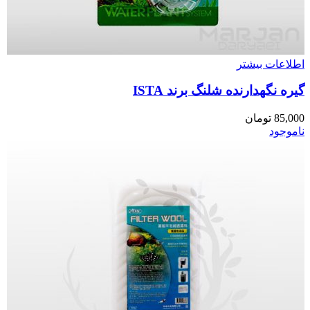
اطلاعات بیشتر
گیره نگهدارنده شلنگ برند ISTA
85,000
تومان
ناموجود