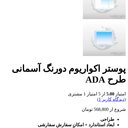
پوستر اکواریوم دورنگ آسمانی
طرح ADA
امتیاز
5.00
از 5 امتیاز
1
مشتری
(دیدگاه کاربر
1
)
شروع از
568,800
تومان
طراحی
ابعاد استاندارد + امکان سفارش سفارشی