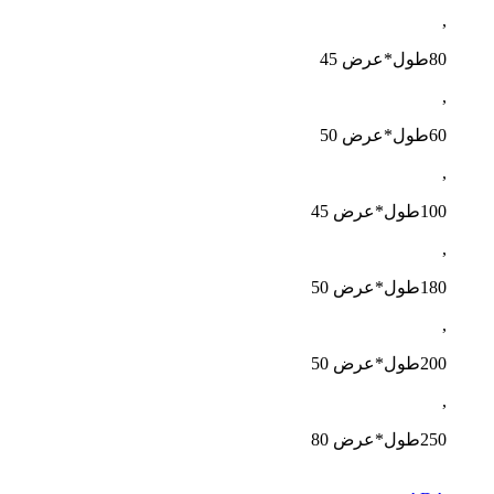
,
80طول*عرض 45
,
60طول*عرض 50
,
100طول*عرض 45
,
180طول*عرض 50
,
200طول*عرض 50
,
250طول*عرض 80