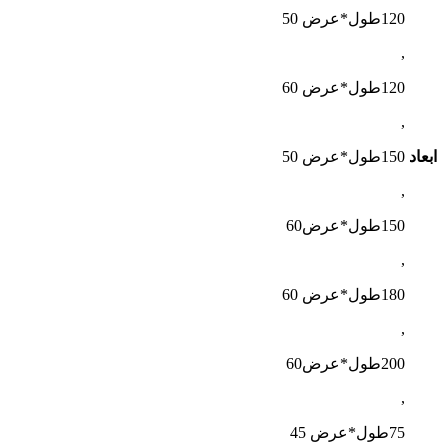
120طول*عرض 50
,
120طول*عرض 60
,
ابعاد
150طول*عرض 50
,
150طول*عرض60
,
180طول*عرض 60
,
200طول*عرض60
,
75طول*عرض 45