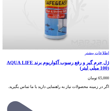
اطلاعات بیشتر
ژل جرم گیر و رفع رسوب آکواریوم برند AQUA LIFE
(100 میلی لیتر)
65,000
تومان
اگر در زمینه محصولات نیاز به راهنمایی دارید با ما تماس بگیرید.