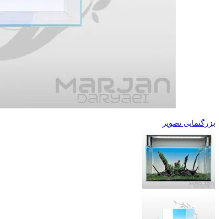
بزرگنمایی تصویر