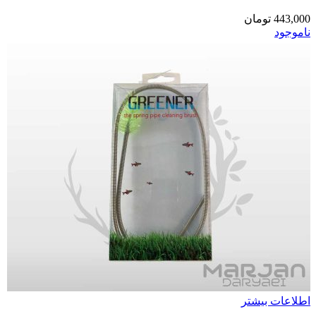
443,000
تومان
ناموجود
اطلاعات بیشتر