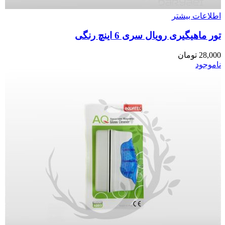
اطلاعات بیشتر
تور ماهیگیری رویال سری 6 اینچ رنگی
28,000
تومان
ناموجود