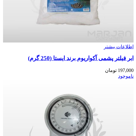
اطلاعات بیشتر
ابر فیلتر پشمی آکواریوم برند ایستا (250 گرم)
197,000
تومان
ناموجود