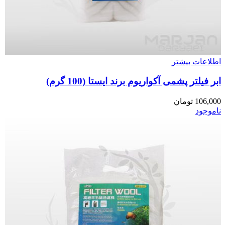
اطلاعات بیشتر
ابر فیلتر پشمی آکواریوم برند ایستا (100 گرم)
106,000
تومان
ناموجود