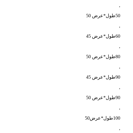
,
50طول*عرض 50
,
60طول*عرض 45
,
80طول*عرض 50
,
90طول*عرض 45
,
90طول*عرض 50
,
100طول*عرض50
,