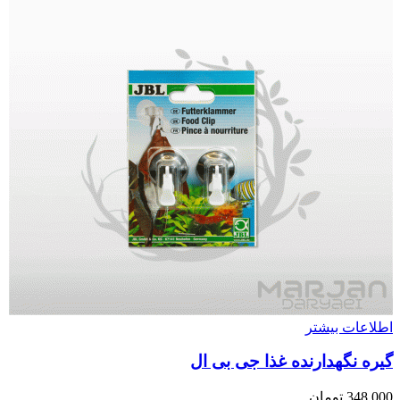
اطلاعات بیشتر
گیره نگهدارنده غذا جی بی ال
348,000
تومان