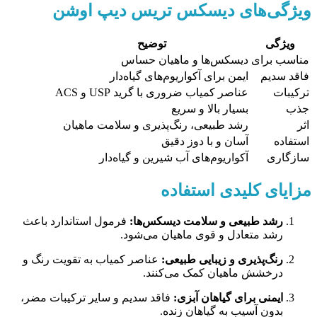
ویژگی‌های دیسکس تریس دیپ اوشن
ویژگی
توضیح
مناسب برای
دیسکس‌ها و ماهیان حساس
فاقد سدیم
ایمن برای آکواریوم‌های گیاه‌دار
ترکیبات
عناصر کمیاب ضروری با گرید USP و ACS
جذب
بسیار بالا و سریع
اثر
رشد طبیعی، رنگ‌پذیری و سلامت ماهیان
استفاده
آسان و با دوز دقیق
سازگاری
آکواریوم‌های آب شیرین و گیاه‌دار
مزایای کلیدی استفاده
رشد طبیعی و سلامت دیسکس‌ها:
فرمول استاندارد باعث
رشد متعادل و قوی ماهیان می‌شود.
رنگ‌پذیری و زیبایی طبیعی:
عناصر کمیاب به تقویت رنگ و
درخشش ماهیان کمک می‌کنند.
ایمنی برای گیاهان آبزی:
فاقد سدیم و سایر ترکیبات مضر،
بدون آسیب به گیاهان زنده.