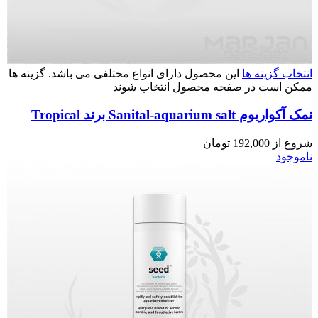
انتخاب گزینه ها
این محصول دارای انواع مختلفی می باشد. گزینه ها
ممکن است در صفحه محصول انتخاب شوند
نمک آکواریوم Sanital-aquarium salt برند Tropical
شروع از
192,000
تومان
ناموجود