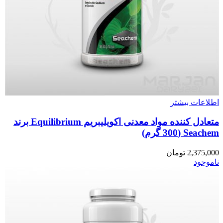
اطلاعات بیشتر
متعادل کننده مواد معدنی اکویلیبریم Equilibrium برند
Seachem (300 گرم)
2,375,000
تومان
ناموجود