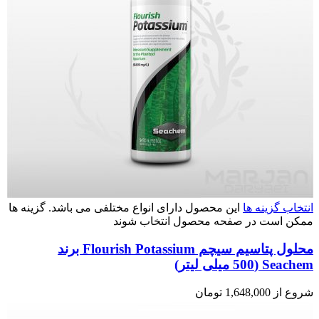
انتخاب گزینه ها
این محصول دارای انواع مختلفی می باشد. گزینه ها
ممکن است در صفحه محصول انتخاب شوند
محلول پتاسیم سیچم Flourish Potassium برند
Seachem (500 میلی لیتر)
شروع از
1,648,000
تومان