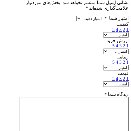
نشانی ایمیل شما منتشر نخواهد شد.
بخش‌های موردنیاز
علامت‌گذاری شده‌اند
*
امتیاز شما
*
کیفیت
5
4
3
2
1
ارزش خرید
5
4
3
2
1
زیبایی
5
4
3
2
1
قیمت
5
4
3
2
1
دیدگاه شما
*