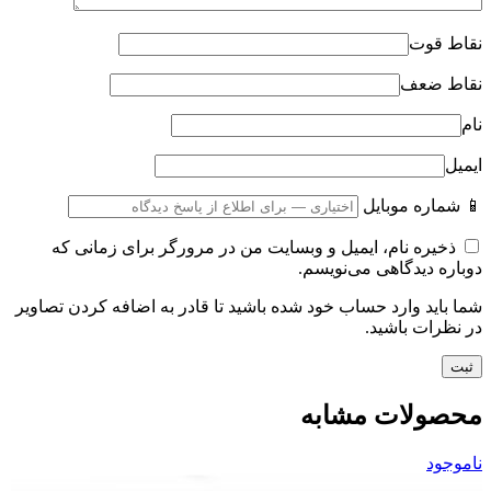
نقاط قوت
نقاط ضعف
نام
ایمیل
📱 شماره موبایل
ذخیره نام، ایمیل و وبسایت من در مرورگر برای زمانی که
دوباره دیدگاهی می‌نویسم.
شما باید وارد حساب خود شده باشید تا قادر به اضافه کردن تصاویر
در نظرات باشید.
محصولات مشابه
ناموجود