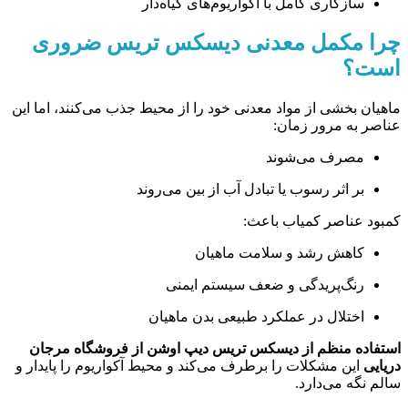
سازگاری کامل با آکواریوم‌های گیاه‌دار
چرا مکمل معدنی دیسکس تریس ضروری
است؟
ماهیان بخشی از مواد معدنی خود را از محیط جذب می‌کنند، اما این
عناصر به مرور زمان:
مصرف می‌شوند
بر اثر رسوب یا تبادل آب از بین می‌روند
کمبود عناصر کمیاب باعث:
کاهش رشد و سلامت ماهیان
رنگ‌پریدگی و ضعف سیستم ایمنی
اختلال در عملکرد طبیعی بدن ماهیان
استفاده منظم از دیسکس تریس دیپ اوشن از فروشگاه مرجان
دریایی
این مشکلات را برطرف می‌کند و محیط آکواریوم را پایدار و
سالم نگه می‌دارد.