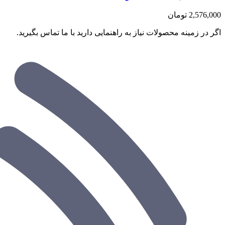
2,576,000
تومان
اگر در زمینه محصولات نیاز به راهنمایی دارید با ما تماس بگیرید.