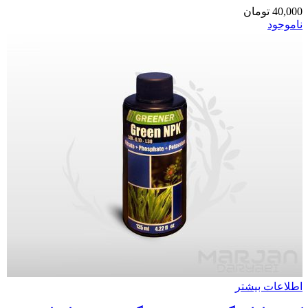
40,000
تومان
ناموجود
اطلاعات بیشتر