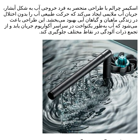
اسکیمر چرالم با طراحی منحصر به فرد خروجی آب به شکل آبشار،
جریان آب ملایمی ایجاد می‌کند که حرکت طبیعی آب را بدون اختلال
در زندگی ماهیان و گیاهان آبی بهبود می‌بخشد. این طراحی باعث
می‌شود که آب به‌طور یکنواخت در سراسر آکواریوم جریان یابد و از
تجمع ذرات آلودگی در نقاط مختلف جلوگیری کند.