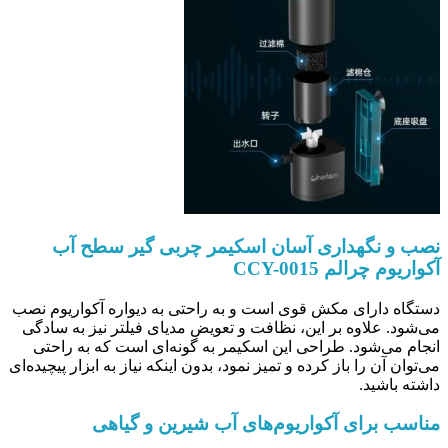
نصب و نگهداری آسان اسکیمر چربی گیر سطح آب
آکواریوم چرالم CCY-0015
دستگاه دارای مکش قوی است و به راحتی به دیواره آکواریوم نصب
می‌شود. علاوه بر این، نظافت و تعویض مدیای فیلتر نیز به سادگی
انجام می‌شود. طراحی این اسکیمر به گونه‌ای است که به راحتی
می‌توان آن را باز کرده و تمیز نمود، بدون اینکه نیاز به ابزار پیچیده‌ای
داشته باشید.
مناسب برای آکواریوم‌های آب شیرین و گیاهی