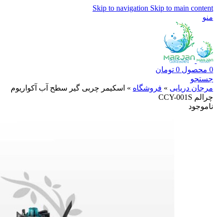
Skip to navigation
Skip to main content
منو
0
محصول
0
تومان
جستجو
مرجان دریایی
»
فروشگاه
»
اسکیمر چربی گیر سطح آب آکواریوم
چرالم CCY-001S
ناموجود