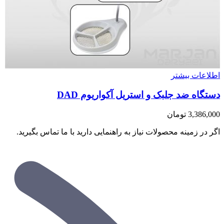
اطلاعات بیشتر
دستگاه ضد جلبک و استریل آکواریوم DAD
3,386,000
تومان
اگر در زمینه محصولات نیاز به راهنمایی دارید با ما تماس بگیرید.