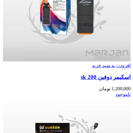
افزودن به سبد خرید
اسکیمر دوفین sk 200
1,200,000
تومان
ناموجود