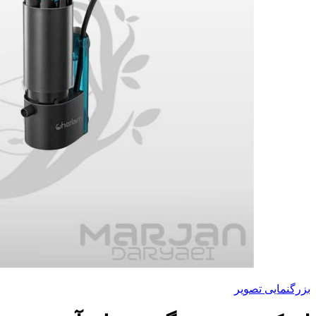
بزرگنمایی تصویر