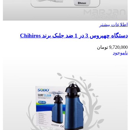
اطلاعات بیشتر
دستگاه چهیروس 3 در 1 ضد جلبک برند Chihiros
9,720,000
تومان
ناموجود