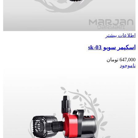
اطلاعات بیشتر
اسکیمر سوبو sk-03
647,000
تومان
ناموجود