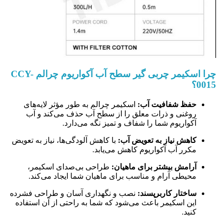
چرا اسکیمر چربی گیر سطح آب آکواریوم چرالم CCY-
0015؟
حفظ شفافیت آب:
اسکیمر چرالم به طور مؤثر لایه‌های
روغنی و ذرات معلق را از سطح آب حذف می‌کند و آب
آکواریوم شما را شفاف و تمیز نگه می‌دارد.
کاهش نیاز به تعویض آب:
با کاهش آلودگی‌ها، نیاز به تعویض
مکرر آب آکواریوم کاهش می‌یابد.
آرامش بیشتر برای ماهیان:
طراحی بی‌صدای اسکیمر،
محیطی آرام و مناسب برای ماهیان شما ایجاد می‌کند.
ساختار کاربرپسند:
نصب و نگهداری آسان و طراحی فشرده
این اسکیمر باعث می‌شود که شما به راحتی از آن استفاده
کنید.