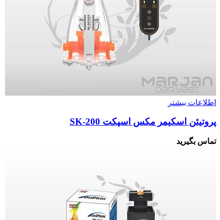
اطلاعات بیشتر
پروتیئن اسکیمر مکس اسپکت SK-200
تماس بگیرید