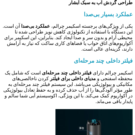
طراحی گردش آب به سبک آبشار
عملکرد بسیار بی‌صدا
یکی از ویژگی‌های برجسته اسکیمر چرالم،
عملکرد بی‌صدا
آن است.
این دستگاه با استفاده از تکنولوژی کاهش نویز طراحی شده تا
محیطی آرام و بدون سر و صدا ایجاد کند. بنابراین، این اسکیمر برای
آکواریوم‌های اتاق خواب یا فضاهای کاری ساکت که نیاز به آرامش
دارند، گزینه‌ای عالی است.
فیلتر داخلی چند مرحله‌ای
اسکیمر چرالم دارای
فیلتر داخلی چند مرحله‌ای
است که شامل یک
محفظه اسفنجی و
مدیای داخلی برای فیلتر
کردن ناخالصی‌های
مکانیکی و بیولوژیکی می‌باشد. این سیستم فیلتر چند مرحله‌ای به
طور مؤثر آلودگی‌ها را از آب حذف کرده و به حفظ تعادل بیولوژیکی
در آکواریوم کمک می‌کند. با این ویژگی، اکوسیستم آبی شما سالم و
پایدار باقی می‌ماند.