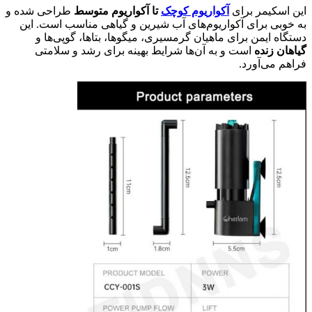
این اسکیمر برای
آکواریوم‌ کوچک
تا آکواریوم متوسط
طراحی شده و
به خوبی برای آکواریوم‌های آب شیرین و گیاهی مناسب است. این
دستگاه ایمن برای ماهیان گرمسیری، میگوها، بتاها، گوپی‌ها و
گیاهان زنده
است و به آن‌ها شرایط بهینه برای رشد و سلامتی
فراهم می‌آورد.