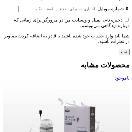
📱 شماره موبایل
ذخیره نام، ایمیل و وبسایت من در مرورگر برای زمانی که
دوباره دیدگاهی می‌نویسم.
شما باید وارد حساب خود شده باشید تا قادر به اضافه کردن تصاویر
در نظرات باشید.
محصولات مشابه
ناموجود